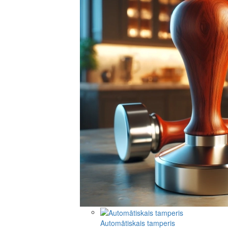
Automātiskais tamperis