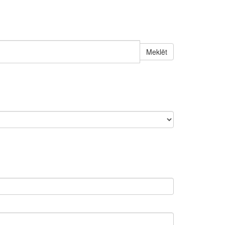
Meklēt