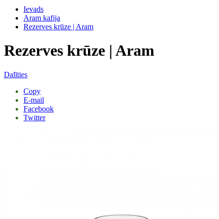
Ievads
Aram kafija
Rezerves krūze | Aram
Rezerves krūze | Aram
Dalīties
Copy
E-mail
Facebook
Twitter