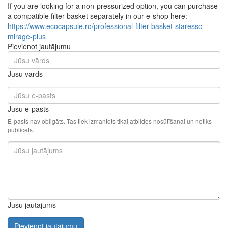
If you are looking for a non-pressurized option, you can purchase
a compatible filter basket separately in our e-shop here:
https://www.ecocapsule.ro/professional-filter-basket-staresso-
mirage-plus
Pievienot jautājumu
Jūsu vārds
Jūsu e-pasts
E-pasts nav obligāts. Tas tiek izmantots tikai atbildes nosūtīšanai un netiks
publicēts.
Jūsu jautājums
Pievienot jautājumu