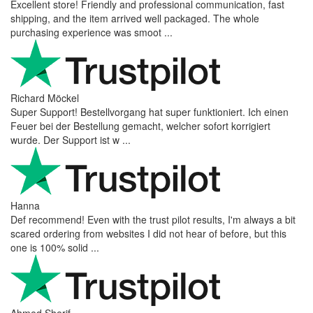
Excellent store! Friendly and professional communication, fast
shipping, and the item arrived well packaged. The whole
purchasing experience was smoot ...
Richard Möckel
Super Support! Bestellvorgang hat super funktioniert. Ich einen
Feuer bei der Bestellung gemacht, welcher sofort korrigiert
wurde. Der Support ist w ...
Hanna
Def recommend! Even with the trust pilot results, I'm always a bit
scared ordering from websites I did not hear of before, but this
one is 100% solid ...