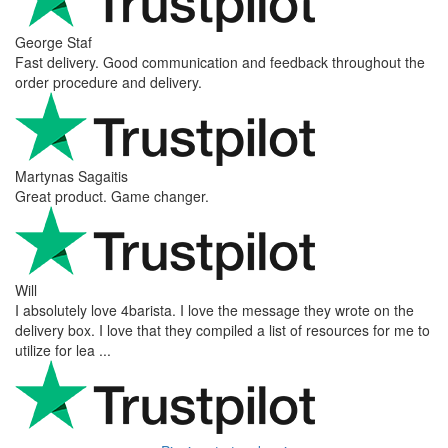
George Staf
Fast delivery. Good communication and feedback throughout the
order procedure and delivery.
Martynas Sagaitis
Great product. Game changer.
Will
I absolutely love 4barista. I love the message they wrote on the
delivery box. I love that they compiled a list of resources for me to
utilize for lea ...