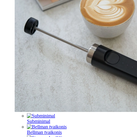
Subminimal
Bellman tvaikonis