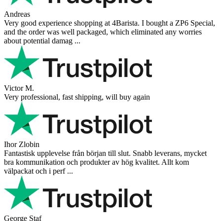
Andreas
Very good experience shopping at 4Barista. I bought a ZP6 Special,
and the order was well packaged, which eliminated any worries
about potential damag ...
Victor M.
Very professional, fast shipping, will buy again
Ihor Zlobin
Fantastisk upplevelse från början till slut. Snabb leverans, mycket
bra kommunikation och produkter av hög kvalitet. Allt kom
välpackat och i perf ...
George Staf