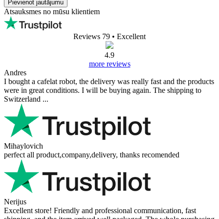
Pievienot jautājumu
Atsauksmes no mūsu klientiem
Reviews 79
• Excellent
4.9
more reviews
Andres
I bought a cafelat robot, the delivery was really fast and the products
were in great conditions. I will be buying again. The shipping to
Switzerland ...
Mihaylovich
perfect all product,company,delivery, thanks recomended
Nerijus
Excellent store! Friendly and professional communication, fast