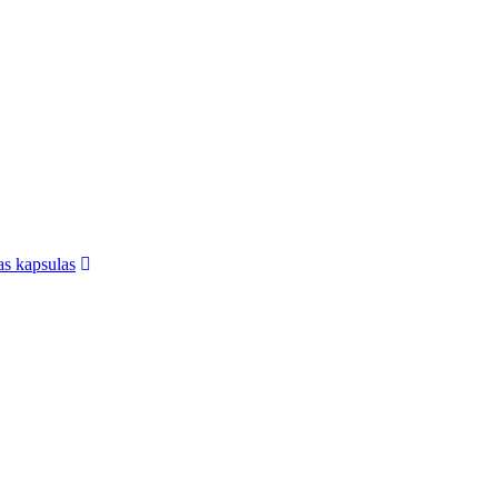
jas kapsulas