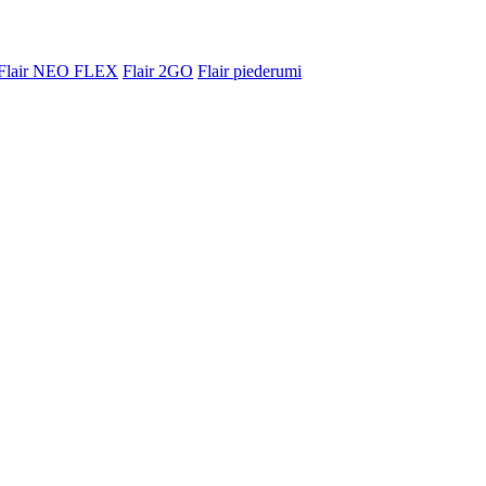
Flair NEO FLEX
Flair 2GO
Flair piederumi