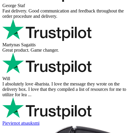
George Staf
Fast delivery. Good communication and feedback throughout the
order procedure and delivery.
Martynas Sagaitis
Great product. Game changer.
Will
I absolutely love 4barista. I love the message they wrote on the
delivery box. I love that they compiled a list of resources for me to
utilize for lea ...
Pievienot atsauksmi