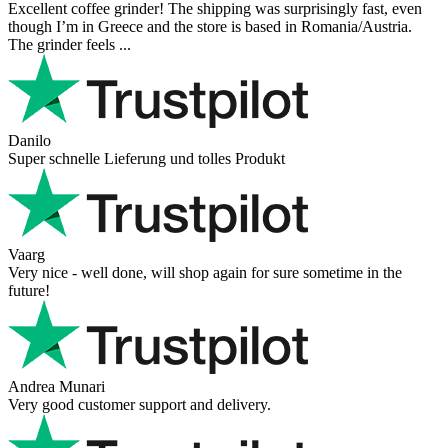
Excellent coffee grinder! The shipping was surprisingly fast, even
though I’m in Greece and the store is based in Romania/Austria.
The grinder feels ...
Danilo
Super schnelle Lieferung und tolles Produkt
Vaarg
Very nice - well done, will shop again for sure sometime in the
future!
Andrea Munari
Very good customer support and delivery.