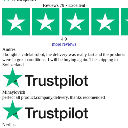
Reviews 79
• Excellent
4.9
more reviews
Andres
I bought a cafelat robot, the delivery was really fast and the products
were in great conditions. I will be buying again. The shipping to
Switzerland ...
Mihaylovich
perfect all product,company,delivery, thanks recomended
Nerijus