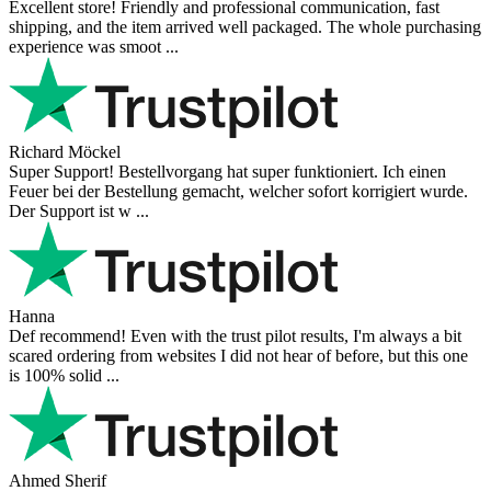
Excellent store! Friendly and professional communication, fast
shipping, and the item arrived well packaged. The whole purchasing
experience was smoot ...
Richard Möckel
Super Support! Bestellvorgang hat super funktioniert. Ich einen
Feuer bei der Bestellung gemacht, welcher sofort korrigiert wurde.
Der Support ist w ...
Hanna
Def recommend! Even with the trust pilot results, I'm always a bit
scared ordering from websites I did not hear of before, but this one
is 100% solid ...
Ahmed Sherif