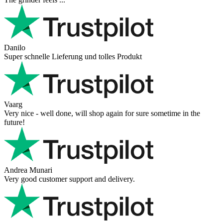
Danilo
Super schnelle Lieferung und tolles Produkt
Vaarg
Very nice - well done, will shop again for sure sometime in the
future!
Andrea Munari
Very good customer support and delivery.