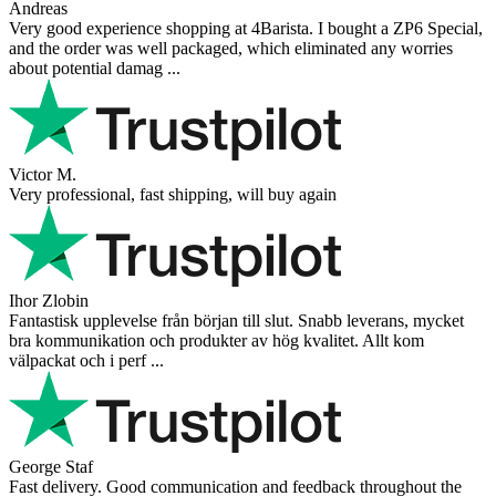
Andreas
Very good experience shopping at 4Barista. I bought a ZP6 Special,
and the order was well packaged, which eliminated any worries
about potential damag ...
Victor M.
Very professional, fast shipping, will buy again
Ihor Zlobin
Fantastisk upplevelse från början till slut. Snabb leverans, mycket
bra kommunikation och produkter av hög kvalitet. Allt kom
välpackat och i perf ...
George Staf
Fast delivery. Good communication and feedback throughout the