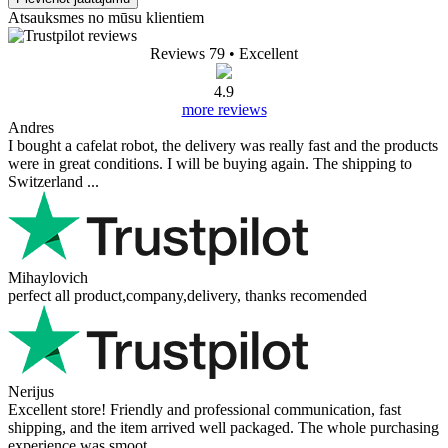
Atsauksmes no mūsu klientiem
Reviews 79
• Excellent
4.9
more reviews
Andres
I bought a cafelat robot, the delivery was really fast and the products
were in great conditions. I will be buying again. The shipping to
Switzerland ...
Mihaylovich
perfect all product,company,delivery, thanks recomended
Nerijus
Excellent store! Friendly and professional communication, fast
shipping, and the item arrived well packaged. The whole purchasing
experience was smoot ...