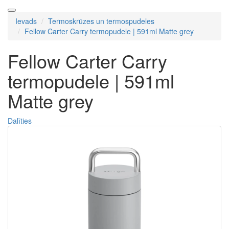
Ievads
Termoskrūzes un termospudeles
Fellow Carter Carry termopudele | 591ml Matte grey
Fellow Carter Carry
termopudele | 591ml
Matte grey
Dalīties