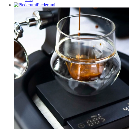
Piederumi