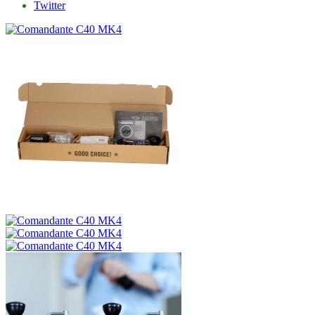
Twitter