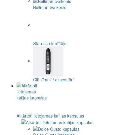
Bellman tvaikonis
Staresso kratītājs
Citi zīmoli / aksesuāri
Atkārtoti lietojamas kafijas kapsulas