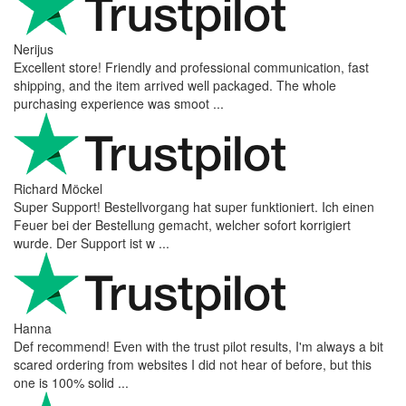
Nerijus
Excellent store! Friendly and professional communication, fast
shipping, and the item arrived well packaged. The whole
purchasing experience was smoot ...
Richard Möckel
Super Support! Bestellvorgang hat super funktioniert. Ich einen
Feuer bei der Bestellung gemacht, welcher sofort korrigiert
wurde. Der Support ist w ...
Hanna
Def recommend! Even with the trust pilot results, I'm always a bit
scared ordering from websites I did not hear of before, but this
one is 100% solid ...