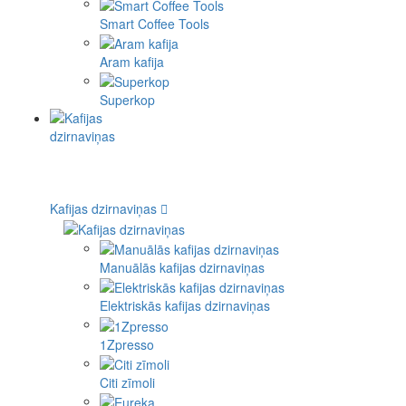
Smart Coffee Tools
Aram kafija
Superkop
Kafijas dzirnaviņas
Manuālās kafijas dzirnaviņas
Elektriskās kafijas dzirnaviņas
1Zpresso
Citi zīmoli