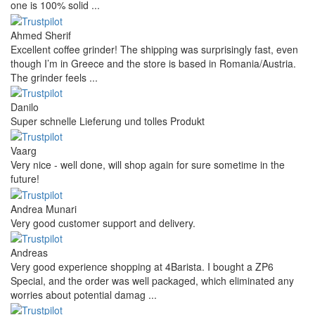
one is 100% solid ...
Ahmed Sherif
Excellent coffee grinder! The shipping was surprisingly fast, even
though I’m in Greece and the store is based in Romania/Austria.
The grinder feels ...
Danilo
Super schnelle Lieferung und tolles Produkt
Vaarg
Very nice - well done, will shop again for sure sometime in the
future!
Andrea Munari
Very good customer support and delivery.
Andreas
Very good experience shopping at 4Barista. I bought a ZP6
Special, and the order was well packaged, which eliminated any
worries about potential damag ...