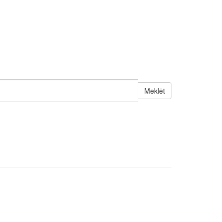
Meklēt