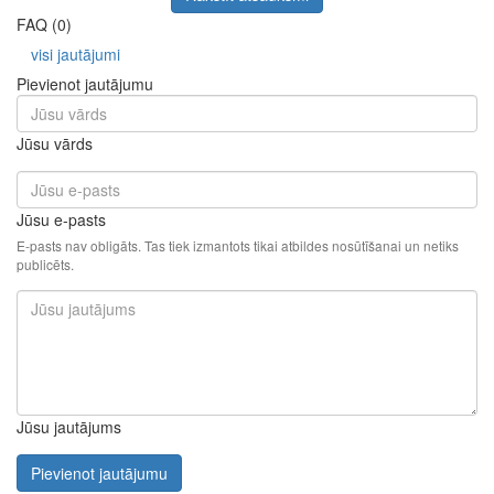
FAQ (0)
visi jautājumi
Pievienot jautājumu
Jūsu vārds
Jūsu e-pasts
E-pasts nav obligāts. Tas tiek izmantots tikai atbildes nosūtīšanai un netiks
publicēts.
Jūsu jautājums
Pievienot jautājumu