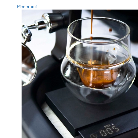
Piederumi