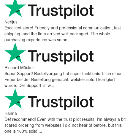
Nerijus
Excellent store! Friendly and professional communication, fast
shipping, and the item arrived well packaged. The whole
purchasing experience was smoot ...
Richard Möckel
Super Support! Bestellvorgang hat super funktioniert. Ich einen
Feuer bei der Bestellung gemacht, welcher sofort korrigiert
wurde. Der Support ist w ...
Hanna
Def recommend! Even with the trust pilot results, I'm always a bit
scared ordering from websites I did not hear of before, but this
one is 100% solid ...