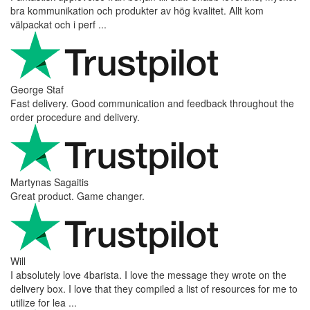
bra kommunikation och produkter av hög kvalitet. Allt kom
välpackat och i perf ...
George Staf
Fast delivery. Good communication and feedback throughout the
order procedure and delivery.
Martynas Sagaitis
Great product. Game changer.
Will
I absolutely love 4barista. I love the message they wrote on the
delivery box. I love that they compiled a list of resources for me to
utilize for lea ...