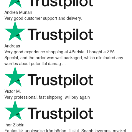
Andrea Munari
Very good customer support and delivery.
Andreas
Very good experience shopping at 4Barista. I bought a ZP6
Special, and the order was well packaged, which eliminated any
worries about potential damag ...
Victor M.
Very professional, fast shipping, will buy again
Ihor Zlobin
Fantastisk upplevelse från början till slut. Snabb leverans, mycket