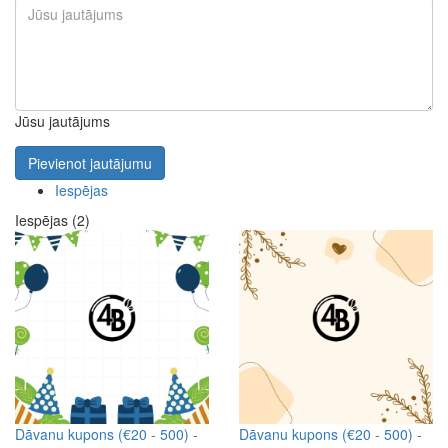
Jūsu jautājums
Pievienot jautājumu
Iespējas
Iespējas (2)
Dāvanu kupons (€20 - 500) -
Dāvanu kupons (€20 - 500) -