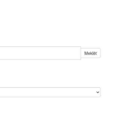
Meklēt