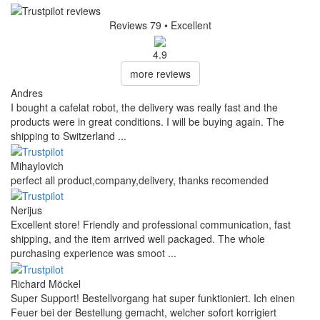
Reviews 79
• Excellent
4.9
more reviews
Andres
I bought a cafelat robot, the delivery was really fast and the
products were in great conditions. I will be buying again. The
shipping to Switzerland ...
Mihaylovich
perfect all product,company,delivery, thanks recomended
Nerijus
Excellent store! Friendly and professional communication, fast
shipping, and the item arrived well packaged. The whole
purchasing experience was smoot ...
Richard Möckel
Super Support! Bestellvorgang hat super funktioniert. Ich einen
Feuer bei der Bestellung gemacht, welcher sofort korrigiert