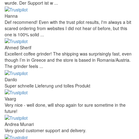
wurde. Der Support ist w ...
Hanna
Def recommend! Even with the trust pilot results, I'm always a bit
scared ordering from websites I did not hear of before, but this
one is 100% solid ...
Ahmed Sherif
Excellent coffee grinder! The shipping was surprisingly fast, even
though I’m in Greece and the store is based in Romania/Austria.
The grinder feels ...
Danilo
Super schnelle Lieferung und tolles Produkt
Vaarg
Very nice - well done, will shop again for sure sometime in the
future!
Andrea Munari
Very good customer support and delivery.