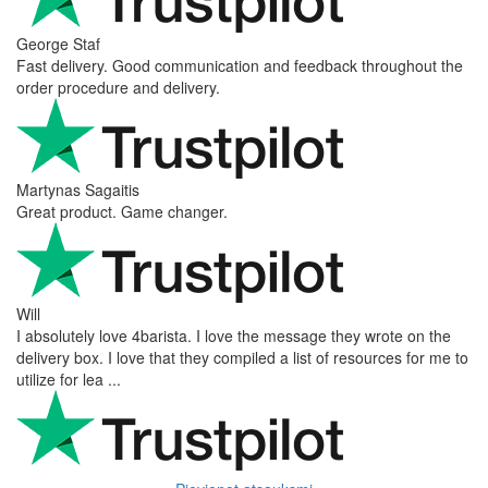
George Staf
Fast delivery. Good communication and feedback throughout the
order procedure and delivery.
Martynas Sagaitis
Great product. Game changer.
Will
I absolutely love 4barista. I love the message they wrote on the
delivery box. I love that they compiled a list of resources for me to
utilize for lea ...