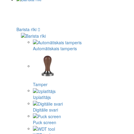
Barista rīki
Automātiskais tamperis
Tamper
Izplatītājs
Digitālie svari
Puck screen