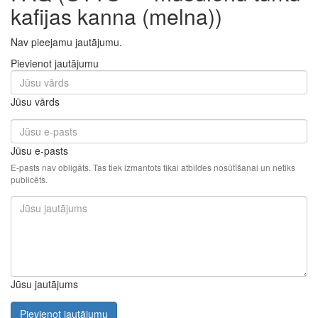
kafijas kanna (melna))
Nav pieejamu jautājumu.
Pievienot jautājumu
Jūsu vārds
Jūsu e-pasts
E-pasts nav obligāts. Tas tiek izmantots tikai atbildes nosūtīšanai un netiks
publicēts.
Jūsu jautājums
Pievienot jautājumu