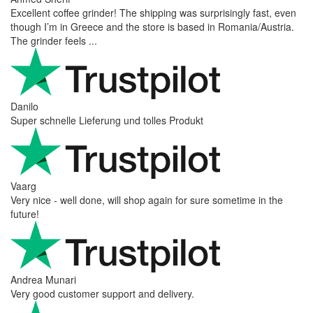
Excellent coffee grinder! The shipping was surprisingly fast, even
though I’m in Greece and the store is based in Romania/Austria.
The grinder feels ...
Danilo
Super schnelle Lieferung und tolles Produkt
Vaarg
Very nice - well done, will shop again for sure sometime in the
future!
Andrea Munari
Very good customer support and delivery.