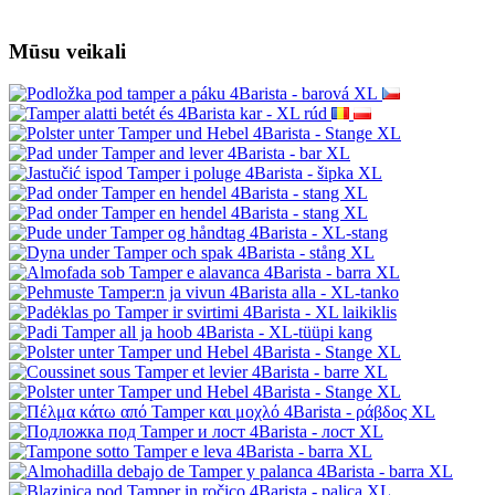
Mūsu veikali