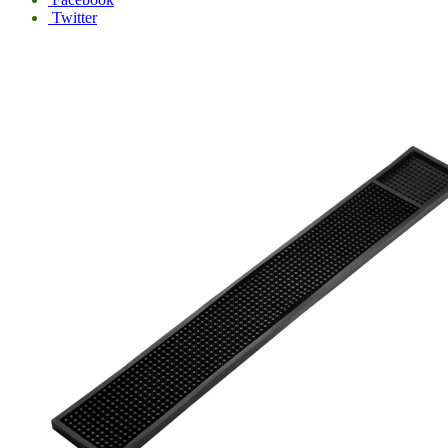
Twitter