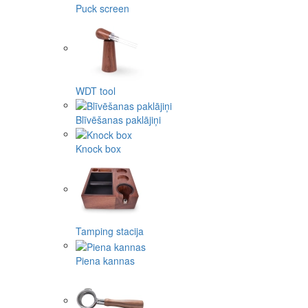
Puck screen
WDT tool
Blīvēšanas paklājiņi
Knock box
Tamping stacija
Piena kannas