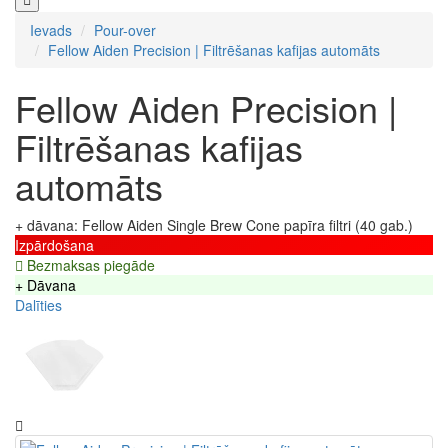
Ievads
Pour-over
Fellow Aiden Precision | Filtrēšanas kafijas automāts
Fellow Aiden Precision |
Filtrēšanas kafijas
automāts
+ dāvana: Fellow Aiden Single Brew Cone papīra filtri (40 gab.)
Izpārdošana
Bezmaksas piegāde
+ Dāvana
Dalīties