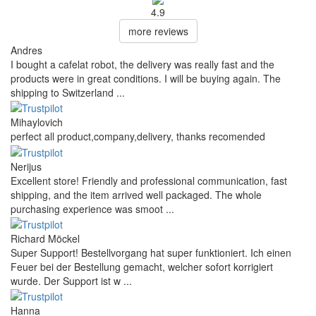
4.9
more reviews
Andres
I bought a cafelat robot, the delivery was really fast and the
products were in great conditions. I will be buying again. The
shipping to Switzerland ...
Mihaylovich
perfect all product,company,delivery, thanks recomended
Nerijus
Excellent store! Friendly and professional communication, fast
shipping, and the item arrived well packaged. The whole
purchasing experience was smoot ...
Richard Möckel
Super Support! Bestellvorgang hat super funktioniert. Ich einen
Feuer bei der Bestellung gemacht, welcher sofort korrigiert
wurde. Der Support ist w ...
Hanna