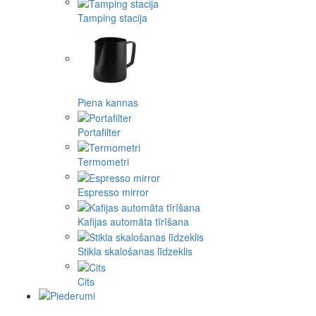
Tamping stacija
Piena kannas
Portafilter
Termometri
Espresso mirror
Kafijas automāta tīrīšana
Stikla skalošanas līdzeklis
Cits