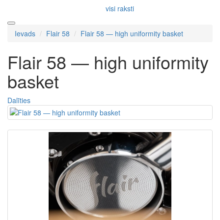
visi raksti
Ievads
Flair 58
Flair 58 — high uniformity basket
Flair 58 — high uniformity
basket
Dalīties