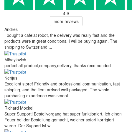
4.9
more reviews
Andres
I bought a cafelat robot, the delivery was really fast and the
products were in great conditions. I will be buying again. The
shipping to Switzerland ...
Mihaylovich
perfect all product,company,delivery, thanks recomended
Nerijus
Excellent store! Friendly and professional communication, fast
shipping, and the item arrived well packaged. The whole
purchasing experience was smoot ...
Richard Möckel
Super Support! Bestellvorgang hat super funktioniert. Ich einen
Feuer bei der Bestellung gemacht, welcher sofort korrigiert
wurde. Der Support ist w ...