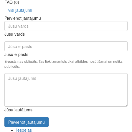
FAQ (0)
visi jautājumi
Pievienot jautājumu
Jūsu vārds
Jūsu e-pasts
E-pasts nav obligāts. Tas tiek izmantots tikai atbildes nosūtīšanai un netiks
publicēts.
Jūsu jautājums
Pievienot jautājumu
Iespējas