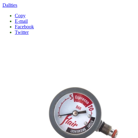
Dalīties
Copy
E-mail
Facebook
Twitter