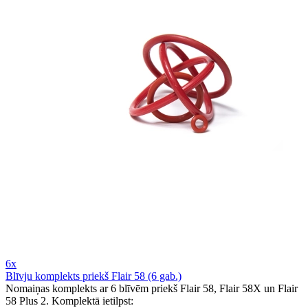
6x
Blīvju komplekts priekš Flair 58 (6 gab.)
Nomaiņas komplekts ar 6 blīvēm priekš Flair 58, Flair 58X un Flair
58 Plus 2. Komplektā ietilpst: