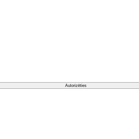
Autorizēties