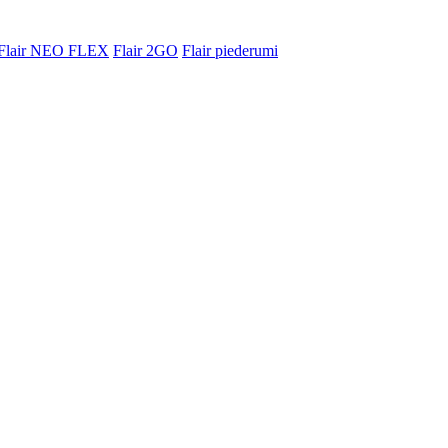
Flair NEO FLEX
Flair 2GO
Flair piederumi