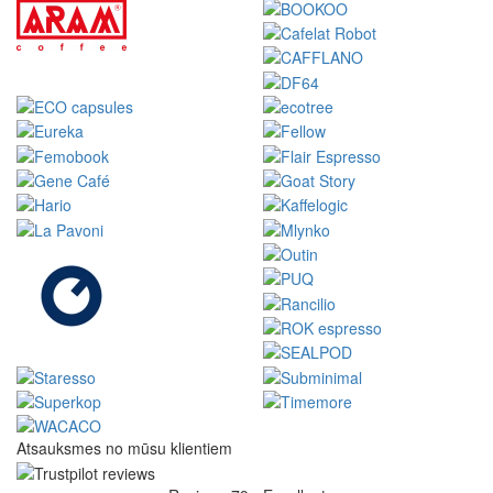
Atsauksmes no mūsu klientiem