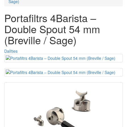
Sage)
Portafiltrs 4Barista –
Double Spout 54 mm
(Breville / Sage)
Dalīties