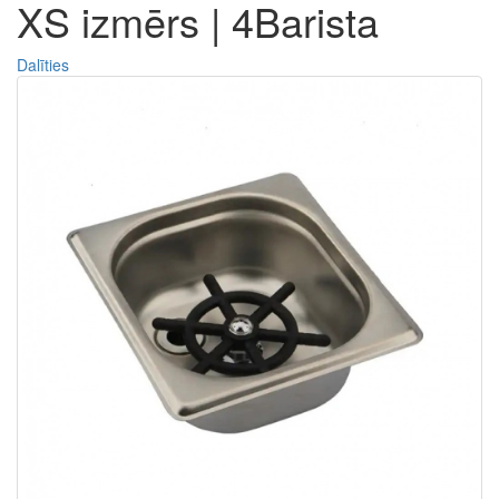
XS izmērs | 4Barista
Dalīties