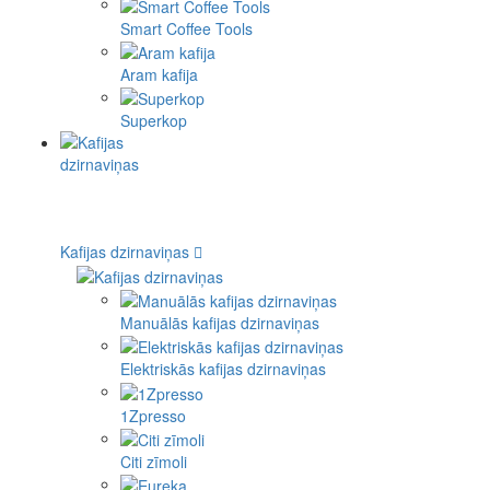
Smart Coffee Tools
Aram kafija
Superkop
Kafijas dzirnaviņas
Manuālās kafijas dzirnaviņas
Elektriskās kafijas dzirnaviņas
1Zpresso
Citi zīmoli