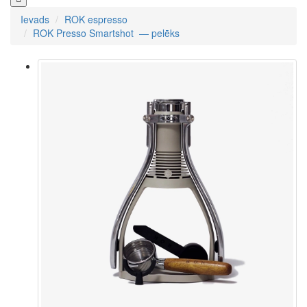
Ievads
ROK espresso
ROK Presso Smartshot — pelēks