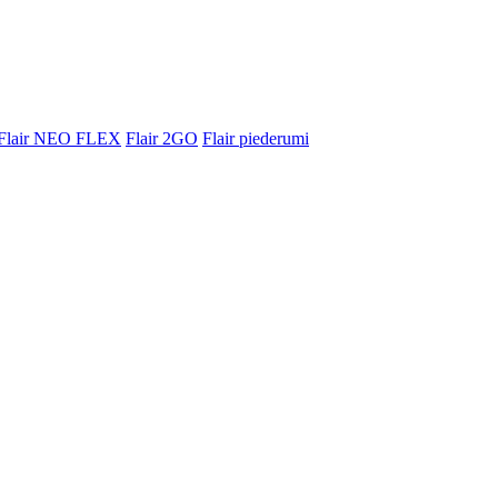
Flair NEO FLEX
Flair 2GO
Flair piederumi