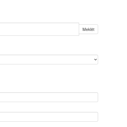
Meklēt