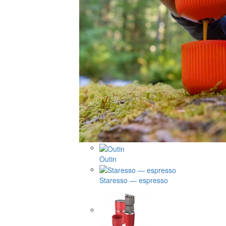
Outin
Staresso — espresso