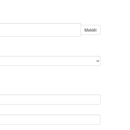
Meklēt