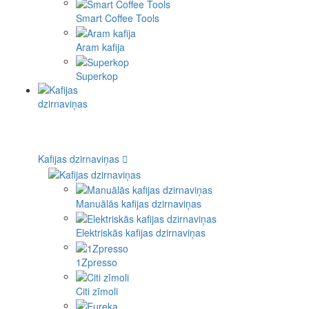
Smart Coffee Tools
Aram kafija
Superkop
Kafijas dzirnaviņas
Manuālās kafijas dzirnaviņas
Elektriskās kafijas dzirnaviņas
1Zpresso
Citi zīmoli