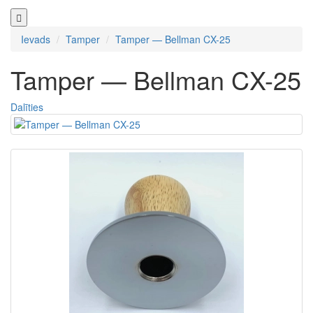
Ievads
Tamper
Tamper — Bellman CX-25
Tamper — Bellman CX-25
Dalīties