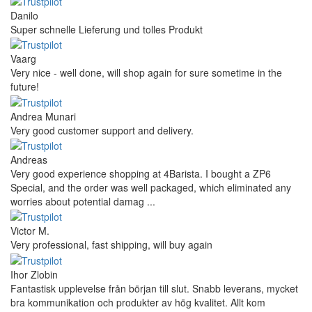
Danilo
Super schnelle Lieferung und tolles Produkt
Vaarg
Very nice - well done, will shop again for sure sometime in the
future!
Andrea Munari
Very good customer support and delivery.
Andreas
Very good experience shopping at 4Barista. I bought a ZP6
Special, and the order was well packaged, which eliminated any
worries about potential damag ...
Victor M.
Very professional, fast shipping, will buy again
Ihor Zlobin
Fantastisk upplevelse från början till slut. Snabb leverans, mycket
bra kommunikation och produkter av hög kvalitet. Allt kom